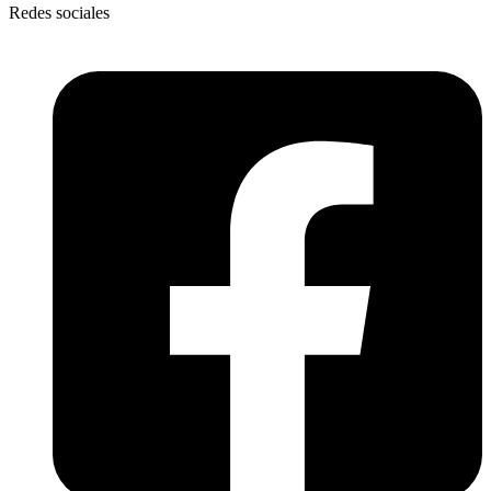
Redes sociales