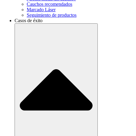
Cauchos recomendados
Marcado Láser
Seguimiento de productos
Casos de éxito