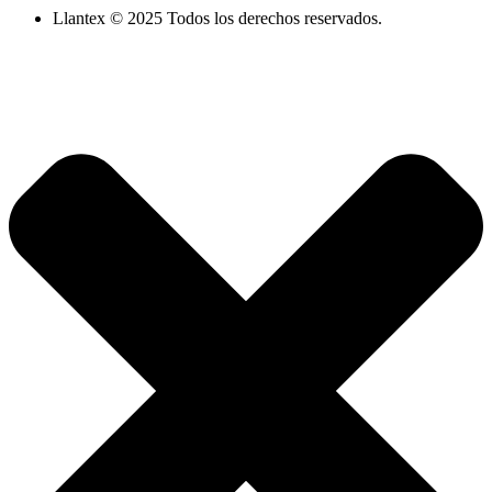
Llantex © 2025 Todos los derechos reservados.