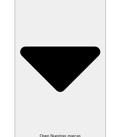
Open Nuestras marcas