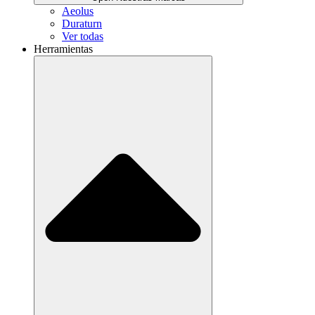
Aeolus
Duraturn
Ver todas
Herramientas