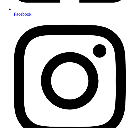
Facebook