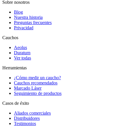
Sobre nosotros
Blog
Nuestra historia
Preguntas frecuentes
Privacidad
Cauchos
Aeolus
Duraturn
Ver todas
Herramientas
¿Cómo medir un caucho?
Cauchos recomendados
Marcado Láser
Seguimiento de productos
Casos de éxito
Aliados comerciales
Distribuidores
Testimonios