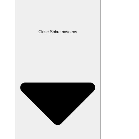
Close Sobre nosotros