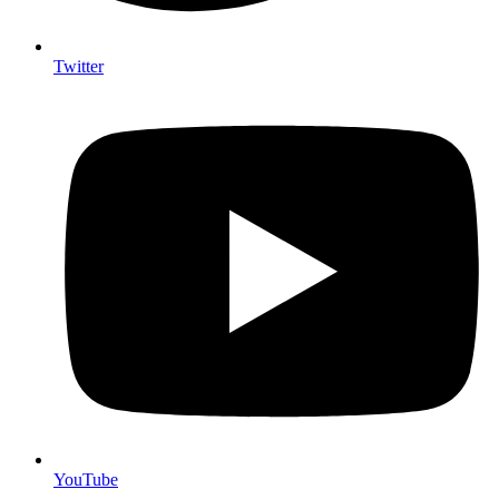
Twitter
YouTube