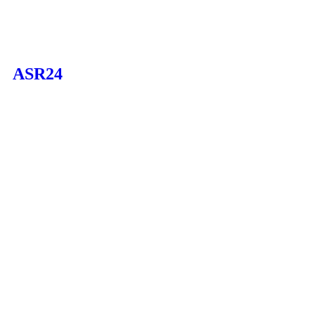
ASR24