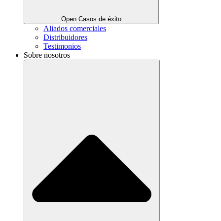
Open Casos de éxito
Aliados comerciales
Distribuidores
Testimonios
Sobre nosotros