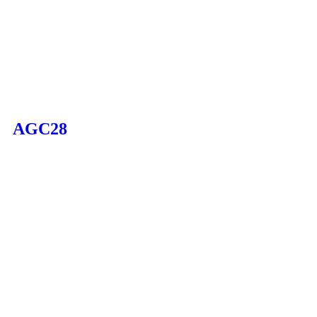
AGC28