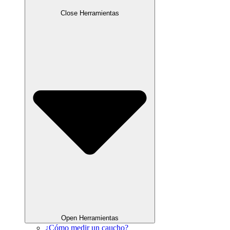
Close Herramientas
Open Herramientas
¿Cómo medir un caucho?