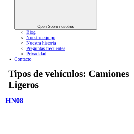
Open Sobre nosotros
Blog
Nuestro equipo
Nuestra historia
Preguntas frecuentes
Privacidad
Contacto
Tipos de vehículos:
Camiones
Ligeros
HN08