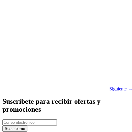
Siguiente
Suscríbete para recibir ofertas y
promociones
Suscribirme