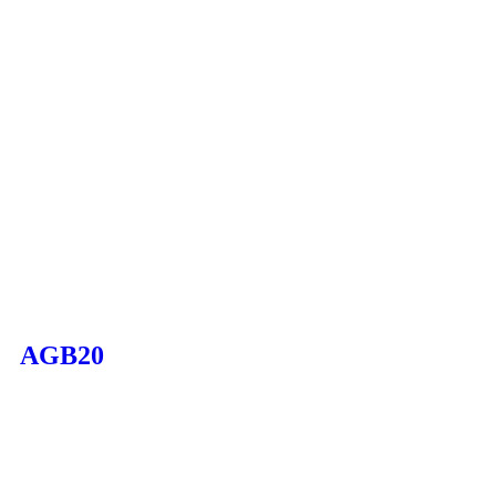
AGB20