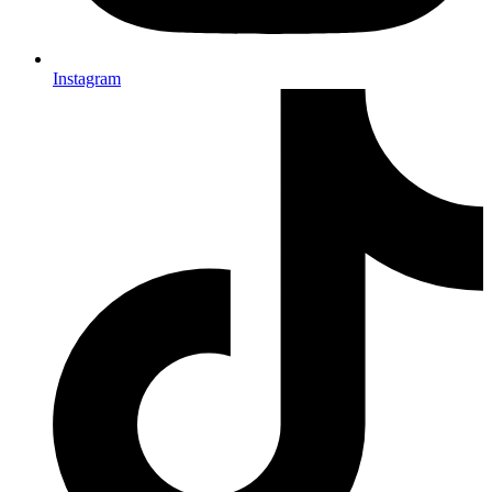
Instagram