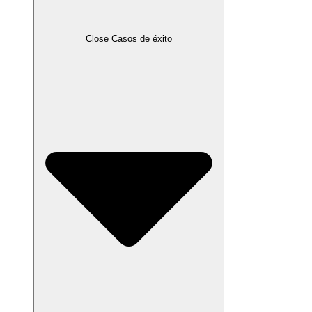
Close Casos de éxito