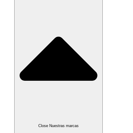
Close Nuestras marcas