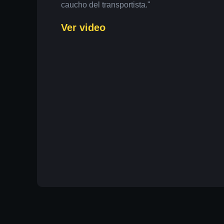
caucho del transportista."
Ver video