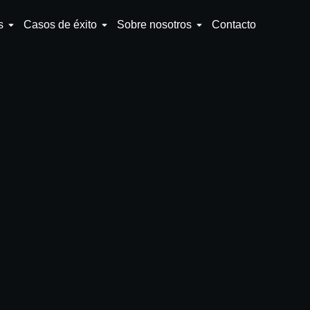
s
Casos de éxito
Sobre nosotros
Contacto