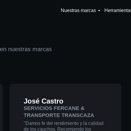
Nuestras marcas
Herramienta
 en nuestras marcas
José Castro
SERVICIOS FERCANE &
TRANSPORTE TRANSCAZA
"Damos fe del rendimiento y la calidad
de los cauchos. Recomiendo los