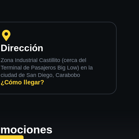
Dirección
Zona Industrial Castillito (cerca del
Terminal de Pasajeros Big Low) en la
ciudad de San Diego, Carabobo
¿Cómo llegar?
romociones