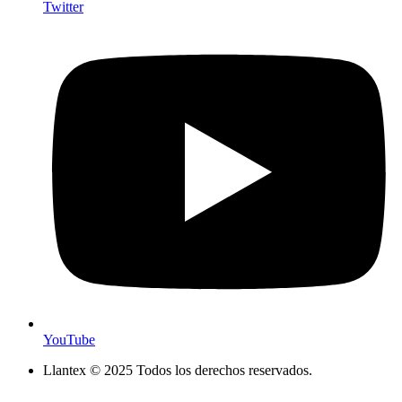
Twitter
YouTube
Llantex © 2025 Todos los derechos reservados.