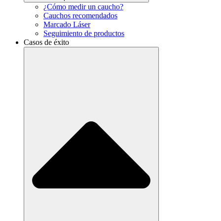
¿Cómo medir un caucho?
Cauchos recomendados
Marcado Láser
Seguimiento de productos
Casos de éxito