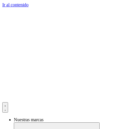
Ir al contenido
Nuestras marcas