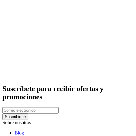
Suscríbete para recibir ofertas y
promociones
Suscribirme
Sobre nosotros
Blog