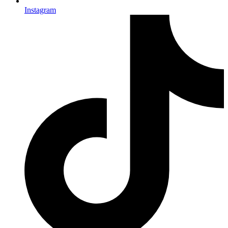
Instagram