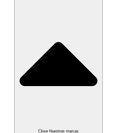
Close Nuestras marcas