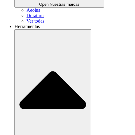
Open Nuestras marcas
Aeolus
Duraturn
Ver todas
Herramientas