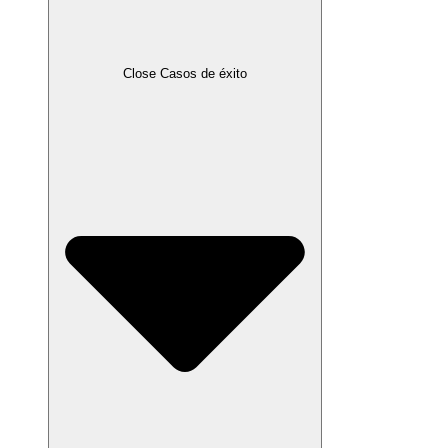
Close Casos de éxito