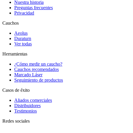
Nuestra historia
Preguntas frecuentes
Privacidad
Cauchos
Aeolus
Duraturn
Ver todas
Herramientas
¿Cómo medir un caucho?
Cauchos recomendados
Marcado Láser
Seguimiento de productos
Casos de éxito
Aliados comerciales
Distribuidores
Testimonios
Redes sociales