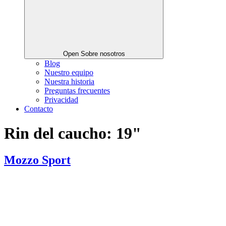
Open Sobre nosotros
Blog
Nuestro equipo
Nuestra historia
Preguntas frecuentes
Privacidad
Contacto
Rin del caucho:
19"
Mozzo Sport