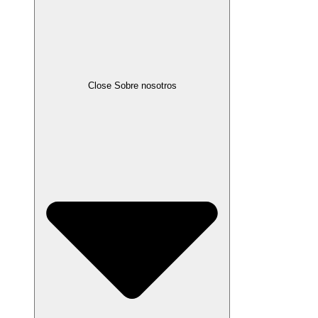
Close Sobre nosotros