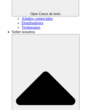
Open Casos de éxito
Aliados comerciales
Distribuidores
Testimonios
Sobre nosotros