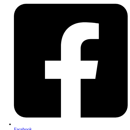
Facebook