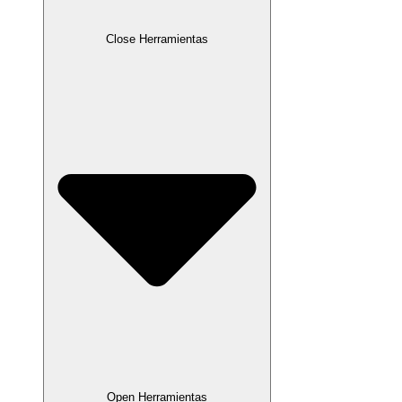
Close Herramientas
Open Herramientas