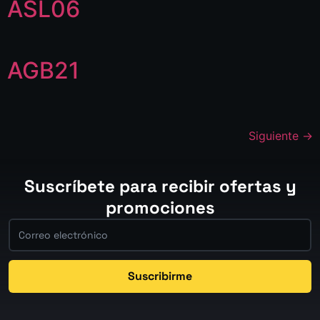
ASL06
AGB21
Siguiente
→
Suscríbete para recibir ofertas y
promociones
Suscribirme