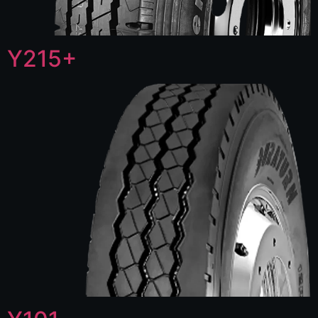
Y215+