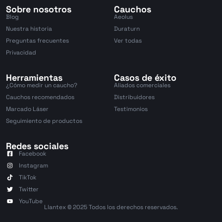
Sobre nosotros
Cauchos
Blog
Aeolus
Nuestra historia
Duraturn
Preguntas frecuentes
Ver todas
Privacidad
Herramientas
Casos de éxito
¿Cómo medir un caucho?
Aliados comerciales
Cauchos recomendados
Distribuidores
Marcado Láser
Testimonios
Seguimiento de productos
Redes sociales
Facebook
Instagram
TikTok
Twitter
YouTube
Llantex © 2025 Todos los derechos reservados.