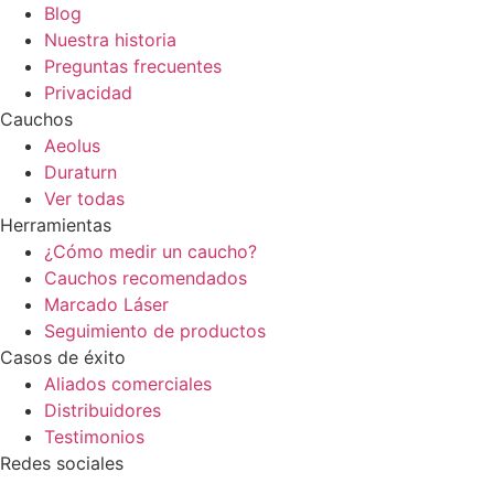
Blog
Nuestra historia
Preguntas frecuentes
Privacidad
Cauchos
Aeolus
Duraturn
Ver todas
Herramientas
¿Cómo medir un caucho?
Cauchos recomendados
Marcado Láser
Seguimiento de productos
Casos de éxito
Aliados comerciales
Distribuidores
Testimonios
Redes sociales