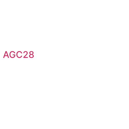
AGC28