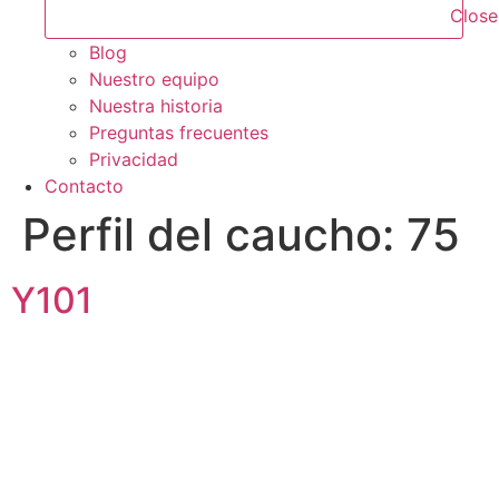
Close
Blog
Nuestro equipo
Nuestra historia
Preguntas frecuentes
Privacidad
Contacto
Perfil del caucho:
75
Y101