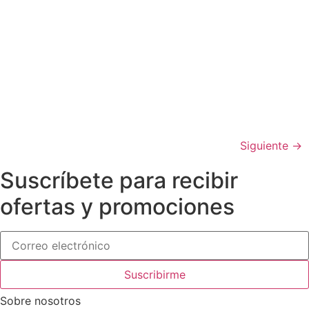
Siguiente
→
Suscríbete para recibir
ofertas y promociones
Suscribirme
Sobre nosotros