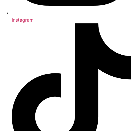
Instagram