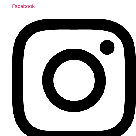
Facebook