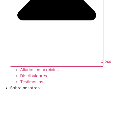
Close 
Aliados comerciales
Distribuidores
Testimonios
Sobre nosotros