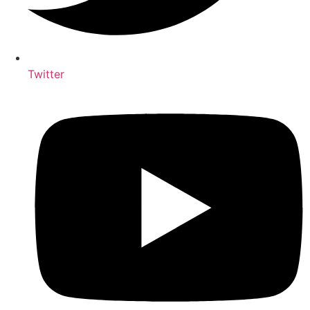
Twitter