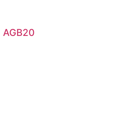
AGB20