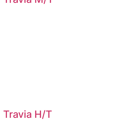
Travia H/T