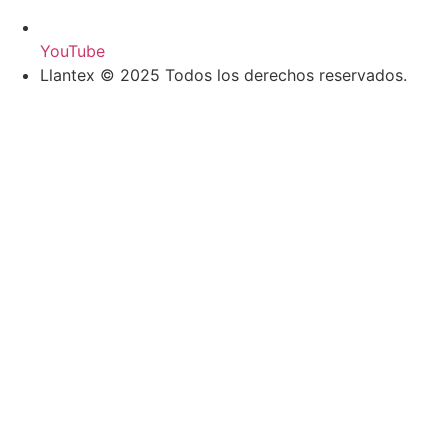
YouTube
Llantex © 2025 Todos los derechos reservados.