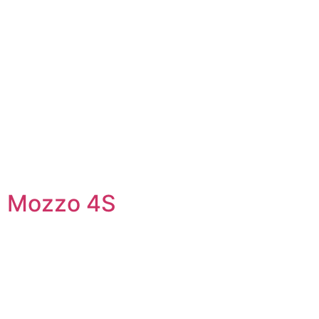
Mozzo 4S