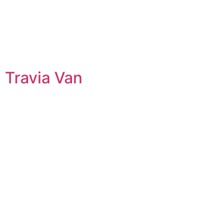
Travia Van