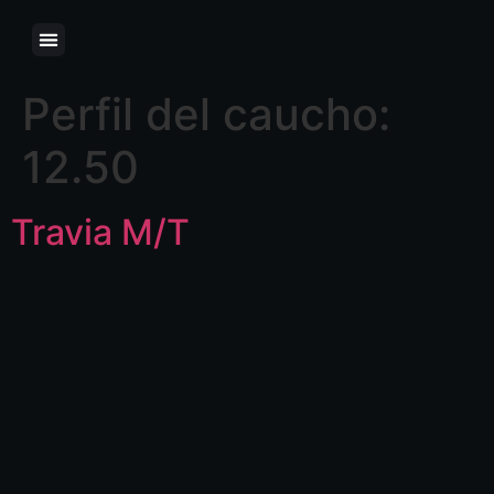
Perfil del caucho:
12.50
Travia M/T