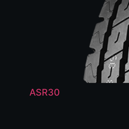
ASR30