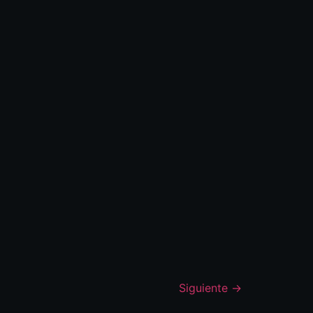
Siguiente
→