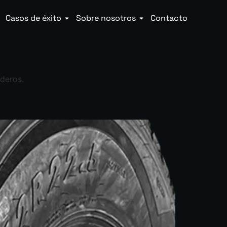
Casos de éxito
Sobre nosotros
Contacto
aderos.