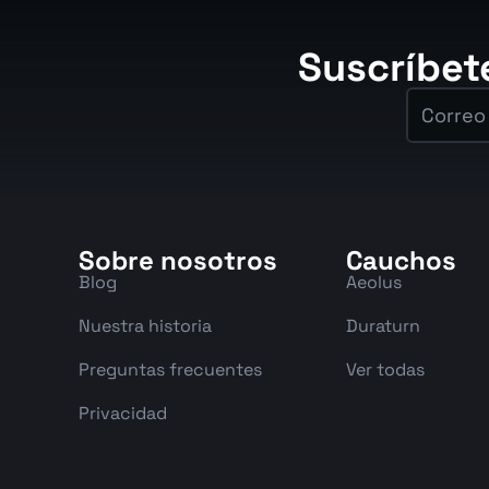
Suscríbet
Sobre nosotros
Cauchos
Blog
Aeolus
Nuestra historia
Duraturn
Preguntas frecuentes
Ver todas
Privacidad