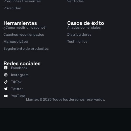
Preguntas frecuentes
Ver todas
Privacidad
Herramientas
Casos de éxito
¿Cómo medir un caucho?
Aliados comerciales
Cauchos recomendados
Distribuidores
Marcado Láser
Testimonios
Seguimiento de productos
Redes sociales
Facebook
Instagram
TikTok
Twitter
YouTube
Llantex © 2025 Todos los derechos reservados.