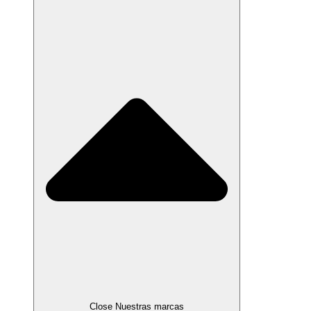
Close Nuestras marcas