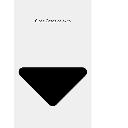
Close Casos de éxito