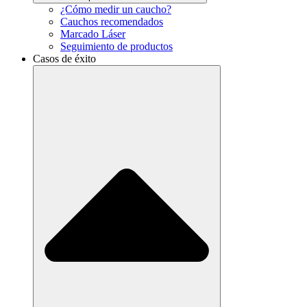
¿Cómo medir un caucho?
Cauchos recomendados
Marcado Láser
Seguimiento de productos
Casos de éxito