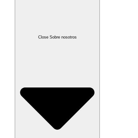
Close Sobre nosotros