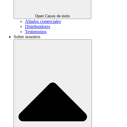
Open Casos de éxito
Aliados comerciales
Distribuidores
Testimonios
Sobre nosotros