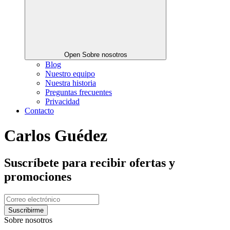
Open Sobre nosotros
Blog
Nuestro equipo
Nuestra historia
Preguntas frecuentes
Privacidad
Contacto
Carlos Guédez
Suscríbete para recibir ofertas y
promociones
Suscribirme
Sobre nosotros