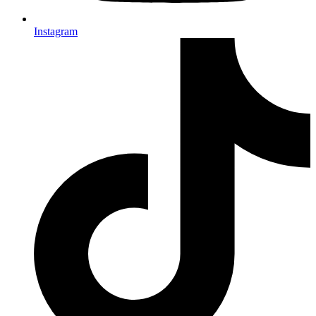
Instagram