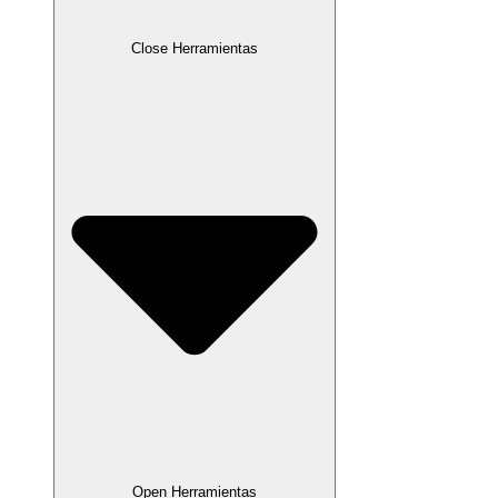
Close Herramientas
Open Herramientas