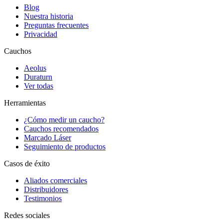
Blog
Nuestra historia
Preguntas frecuentes
Privacidad
Cauchos
Aeolus
Duraturn
Ver todas
Herramientas
¿Cómo medir un caucho?
Cauchos recomendados
Marcado Láser
Seguimiento de productos
Casos de éxito
Aliados comerciales
Distribuidores
Testimonios
Redes sociales