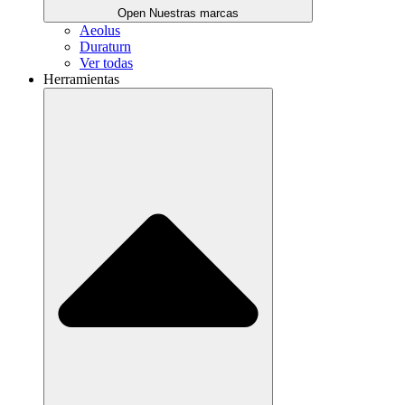
Open Nuestras marcas
Aeolus
Duraturn
Ver todas
Herramientas