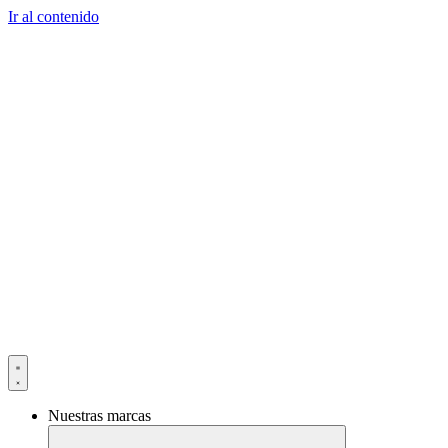
Ir al contenido
Nuestras marcas