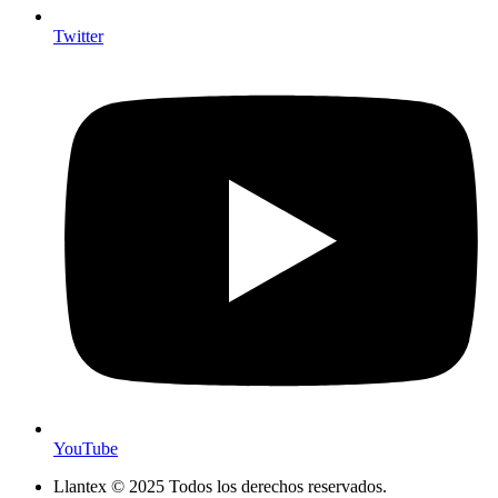
Twitter
YouTube
Llantex © 2025 Todos los derechos reservados.