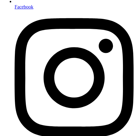
Facebook