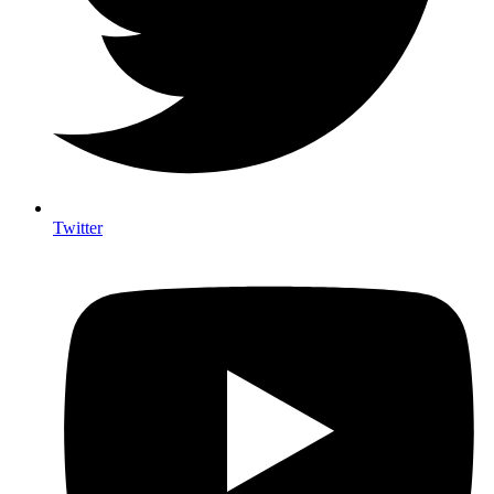
Twitter