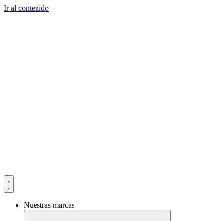
Ir al contenido
Nuestras marcas