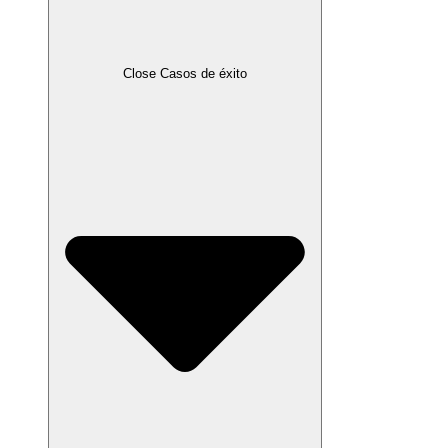
Close Casos de éxito