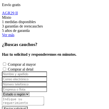
Envío gratis
AGR29 II
Mixto
1 medidas disponibles
3 garantías de reencauches
5 años de garantía
Ver más
¿Buscas cauchos?
Haz tu solicitud y responderemos en minutos.
Comprar al mayor
Comprar al detal
Enviar solicitud