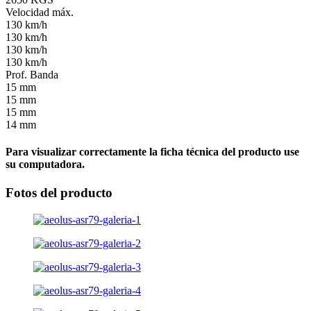
Velocidad máx.
130 km/h
130 km/h
130 km/h
130 km/h
Prof. Banda
15 mm
15 mm
15 mm
14 mm
Para visualizar correctamente la ficha técnica del producto use
su computadora.
Fotos del producto