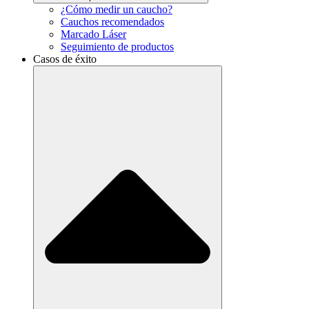
¿Cómo medir un caucho?
Cauchos recomendados
Marcado Láser
Seguimiento de productos
Casos de éxito