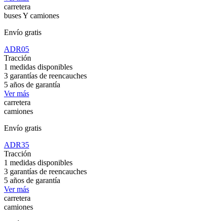
carretera
buses Y camiones
Envío gratis
ADR05
Tracción
1 medidas disponibles
3 garantías de reencauches
5 años de garantía
Ver más
carretera
camiones
Envío gratis
ADR35
Tracción
1 medidas disponibles
3 garantías de reencauches
5 años de garantía
Ver más
carretera
camiones