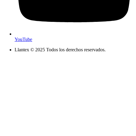
YouTube
Llantex © 2025 Todos los derechos reservados.