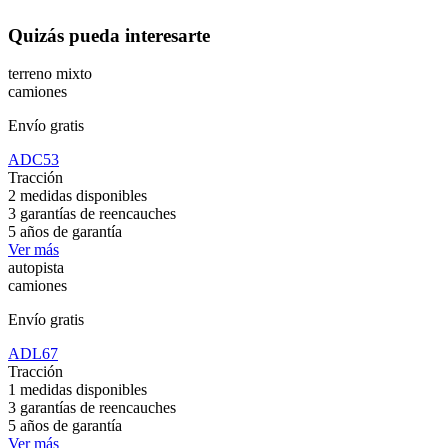
Quizás pueda interesarte
terreno mixto
camiones
Envío gratis
ADC53
Tracción
2 medidas disponibles
3 garantías de reencauches
5 años de garantía
Ver más
autopista
camiones
Envío gratis
ADL67
Tracción
1 medidas disponibles
3 garantías de reencauches
5 años de garantía
Ver más