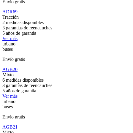
Envío gratis
ADR69
Tracción
2 medidas disponibles
3 garantías de reencauches
5 años de garantía
Ver más
urbano
buses
Envío gratis
AGB20
Mixto
6 medidas disponibles
3 garantías de reencauches
5 años de garantía
Ver más
urbano
buses
Envío gratis
AGB21
Mixto