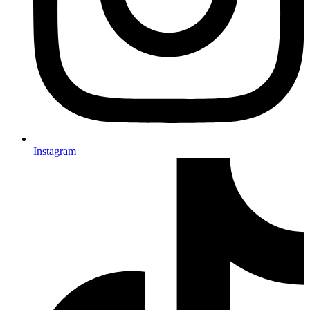
Instagram