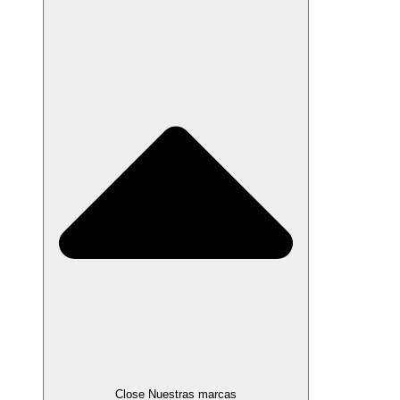
Close Nuestras marcas