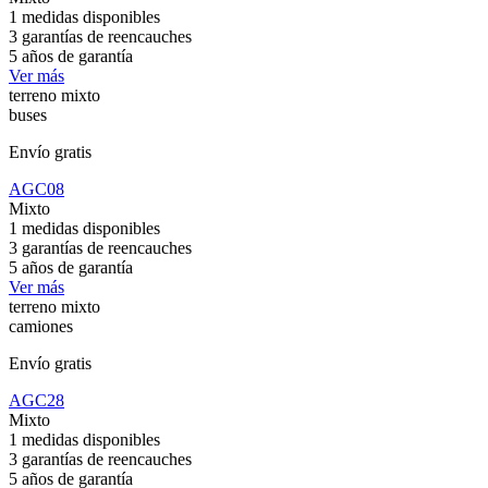
1 medidas disponibles
3 garantías de reencauches
5 años de garantía
Ver más
terreno mixto
buses
Envío gratis
AGC08
Mixto
1 medidas disponibles
3 garantías de reencauches
5 años de garantía
Ver más
terreno mixto
camiones
Envío gratis
AGC28
Mixto
1 medidas disponibles
3 garantías de reencauches
5 años de garantía