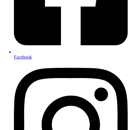
Facebook