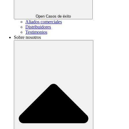
Open Casos de éxito
Aliados comerciales
Distribuidores
Testimonios
Sobre nosotros