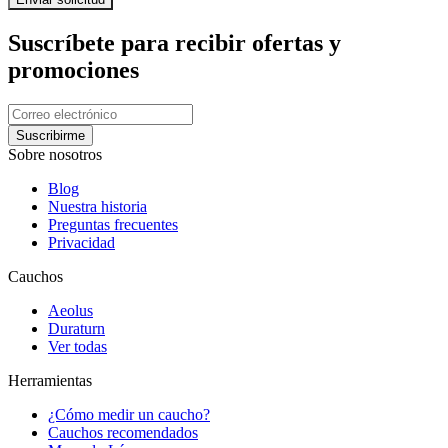
Suscríbete para recibir ofertas y
promociones
Suscribirme
Sobre nosotros
Blog
Nuestra historia
Preguntas frecuentes
Privacidad
Cauchos
Aeolus
Duraturn
Ver todas
Herramientas
¿Cómo medir un caucho?
Cauchos recomendados