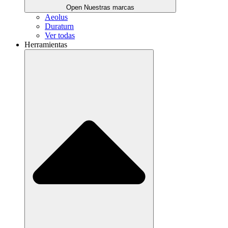
Open Nuestras marcas
Aeolus
Duraturn
Ver todas
Herramientas