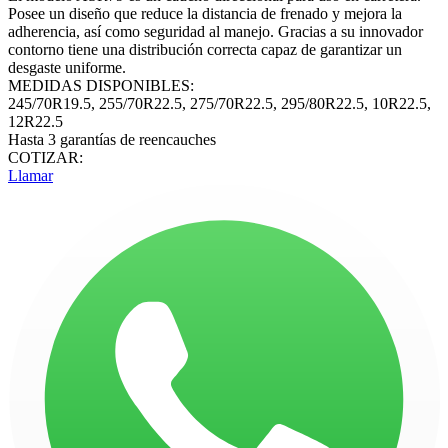
Posee un diseño que reduce la distancia de frenado y mejora la
adherencia, así como seguridad al manejo. Gracias a su innovador
contorno tiene una distribución correcta capaz de garantizar un
desgaste uniforme.
MEDIDAS DISPONIBLES:
245/70R19.5, 255/70R22.5, 275/70R22.5, 295/80R22.5, 10R22.5,
12R22.5
Hasta 3 garantías de reencauches
COTIZAR:
Llamar