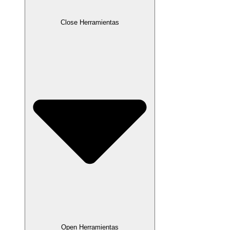
Close Herramientas
Open Herramientas