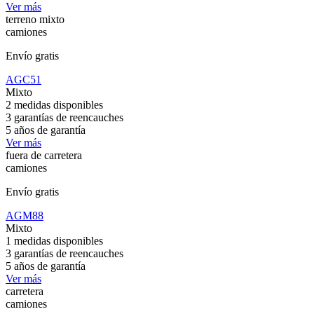
Ver más
terreno mixto
camiones
Envío gratis
AGC51
Mixto
2 medidas disponibles
3 garantías de reencauches
5 años de garantía
Ver más
fuera de carretera
camiones
Envío gratis
AGM88
Mixto
1 medidas disponibles
3 garantías de reencauches
5 años de garantía
Ver más
carretera
camiones