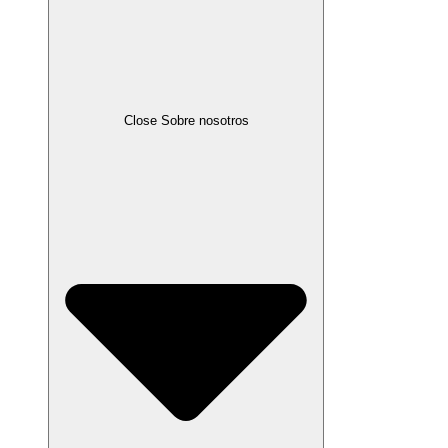
Close Sobre nosotros