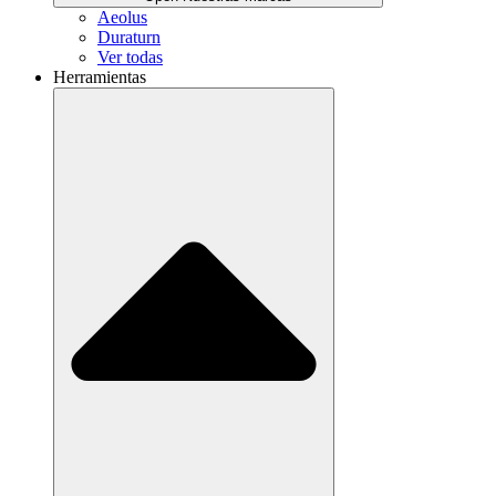
Aeolus
Duraturn
Ver todas
Herramientas