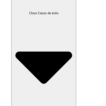
Close Casos de éxito