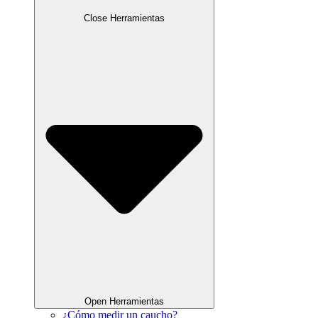
Close Herramientas
Open Herramientas
¿Cómo medir un caucho?