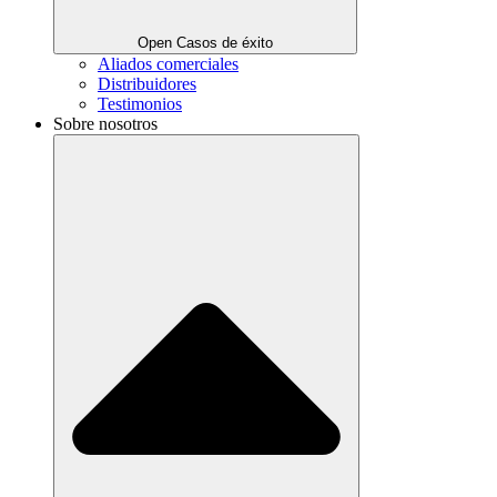
Open Casos de éxito
Aliados comerciales
Distribuidores
Testimonios
Sobre nosotros