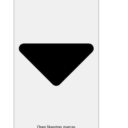
Open Nuestras marcas