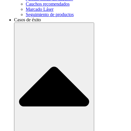
Cauchos recomendados
Marcado Láser
Seguimiento de productos
Casos de éxito