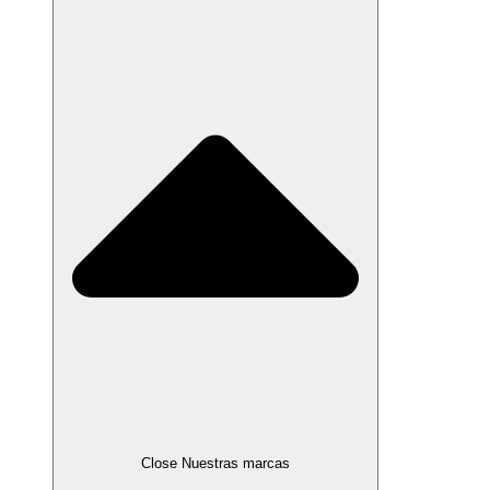
Close Nuestras marcas