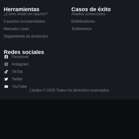
Herramientas
Casos de éxito
¿Cómo medir un caucho?
Aliados comerciales
Cauchos recomendados
Distribuidores
Marcado Láser
Testimonios
Seguimiento de productos
Redes sociales
Facebook
Instagram
TikTok
Twitter
YouTube
Llantex © 2025 Todos los derechos reservados.