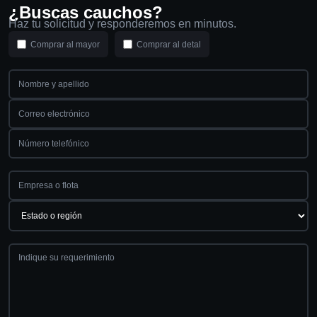
¿Buscas cauchos?
Haz tu solicitud y responderemos en minutos.
Comprar al mayor
Comprar al detal