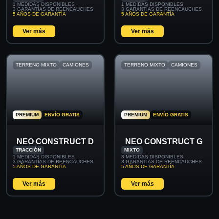
1 MEDIDAS DISPONIBLES
1 MEDIDAS DISPONIBLES
3 GARANTÍAS DE REENCAUCHES
3 GARANTÍAS DE REENCAUCHES
5 AÑOS DE GARANTÍA
5 AÑOS DE GARANTÍA
Ver más
Ver más
TERRENO MIXTO
CAMIONES
TERRENO MIXTO
CAMIONES
PREMIUM
ENVÍO GRATIS
PREMIUM
ENVÍO GRATIS
NEO CONSTRUCT D
NEO CONSTRUCT G
TRACCIÓN
MIXTO
1 MEDIDAS DISPONIBLES
3 MEDIDAS DISPONIBLES
3 GARANTÍAS DE REENCAUCHES
3 GARANTÍAS DE REENCAUCHES
5 AÑOS DE GARANTÍA
5 AÑOS DE GARANTÍA
Ver más
Ver más